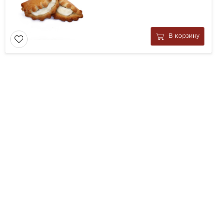
В корзину