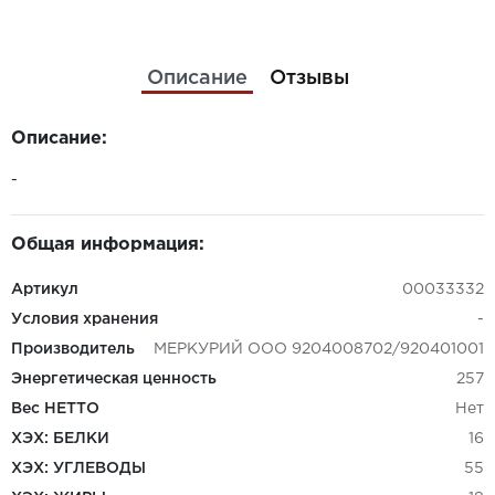
Описание
Отзывы
Описание:
-
Общая информация:
Артикул
00033332
Условия хранения
-
Производитель
МЕРКУРИЙ ООО 9204008702/920401001
Энергетическая ценность
257
Вес НЕТТО
Нет
ХЭХ: БЕЛКИ
16
ХЭХ: УГЛЕВОДЫ
55