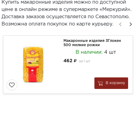
Купить макаронные изделия можно по доступной
цене в онлайн режиме в супермаркете «Меркурий».
Доставка заказов осуществляется по Севастополю.
Возможна оплата покупок по карте курьеру.
Макаронные изделия 3Глокен
500 мелкие рожки
В наличии:
4 шт
462
за
1 шт
В корзину