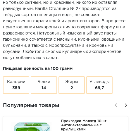
не только сытным, но и красивым, никого не оставляя
равнодушным. Barilla Стеллине № 27 производятся из
твёрдых сортов пшеницы и воды, не содержат
искусственных красителей и ароматизаторов. В процессе
приготовления макароны отлично сохраняют форму и не
развариваются. Натуральный изысканный вкус пасты
гармонично сочетается с мясными, куриными, овощными
бульонами, а также с морепродуктами и кремовыми
соусами. Любители смелых кулинарных экспериментов
могут добавить их в салат.
Пищевая ценность на 100 грамм
Калории
Белки
Жиры
Углеводы
359
14
2
69,7
Популярные товары
Прокладки Молпед 10шт
Антибактериальные с
крылышками