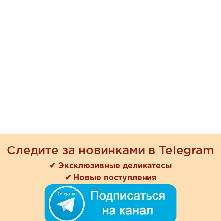
Следите за новинками в Telegram
✔ Эксклюзивные деликатесы
✔ Новые поступления