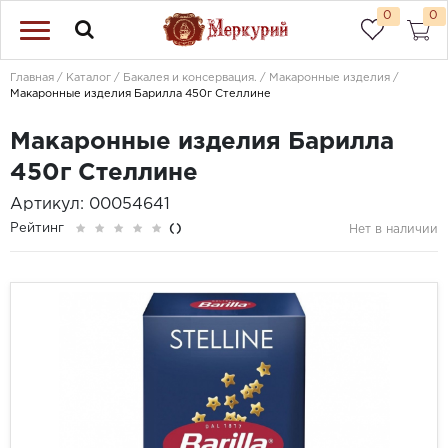
0
0
Главная
Каталог
Бакалея и консервация.
Макаронные изделия
Макаронные изделия Барилла 450г Стеллине
Макаронные изделия Барилла
450г Стеллине
Артикул: 00054641
Рейтинг
()
Нет в наличии