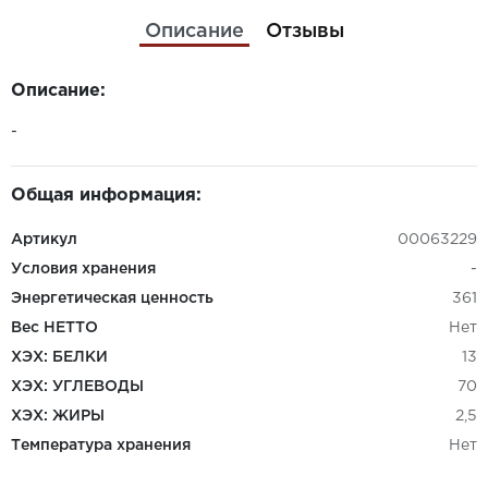
Описание
Отзывы
Описание:
-
Общая информация:
Артикул
00063229
Условия хранения
-
Энергетическая ценность
361
Вес НЕТТО
Нет
ХЭХ: БЕЛКИ
13
ХЭХ: УГЛЕВОДЫ
70
ХЭХ: ЖИРЫ
2,5
Температура хранения
Нет