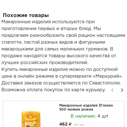
Похожие товары
Макаронные изделия используются при
приготовлении первых и вторых блюд. Мы
предлагаем разнообразить свой рацион настоящими
спагетти, пастой разных видов и фигурными
макарошками для самых маленьких гурманов. В
продаже находятся товары высокого качества от
лучших российских производителей.
Купить макаронные изделия можно по доступной
цене в онлайн режиме в супермаркете «Меркурий».
Доставка заказов осуществляется по Севастополю.
Возможна оплата покупок по карте курьеру.
Макаронные изделия 3Глокен
500 мелкие рожки
В наличии:
4 шт
462
за
1 шт