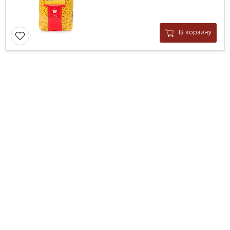
В корзину