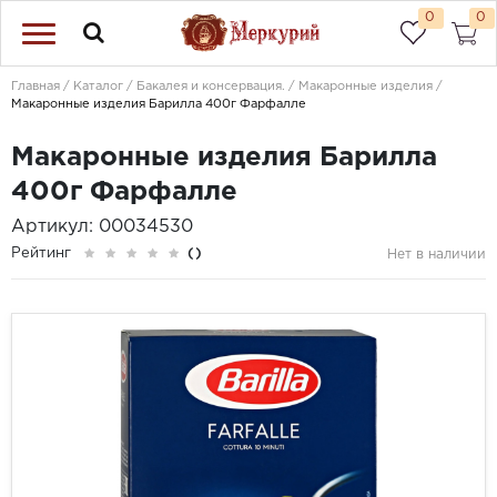
0
0
Главная
Каталог
Бакалея и консервация.
Макаронные изделия
Макаронные изделия Барилла 400г Фарфалле
Макаронные изделия Барилла
400г Фарфалле
Артикул: 00034530
Рейтинг
()
Нет в наличии