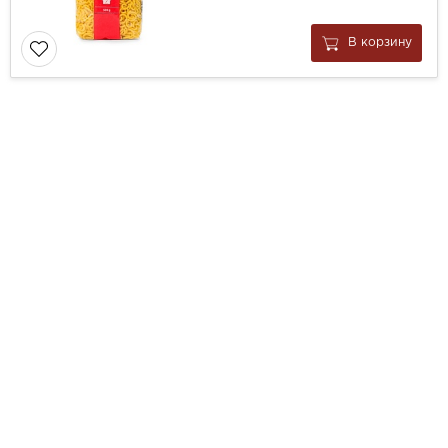
В корзину