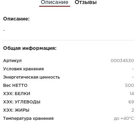
Описание
Отзывы
Описание:
-
Общая информация:
Артикул
00034530
Условия хранения
-
Энергетическая ценность
-
Вес НЕТТО
500
ХЭХ: БЕЛКИ
14
ХЭХ: УГЛЕВОДЫ
69
ХЭХ: ЖИРЫ
2
Температура хранения
до +40°C