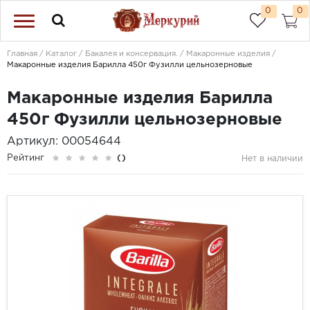
0
0
Главная
Каталог
Бакалея и консервация.
Макаронные изделия
Макаронные изделия Барилла 450г Фузилли цельнозерновые
Макаронные изделия Барилла
450г Фузилли цельнозерновые
Артикул: 00054644
Рейтинг
()
Нет в наличии