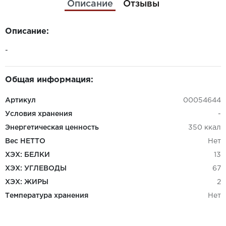
Описание
Отзывы
Описание:
-
Общая информация:
Артикул
00054644
Условия хранения
-
Энергетическая ценность
350 ккал
Вес НЕТТО
Нет
ХЭХ: БЕЛКИ
13
ХЭХ: УГЛЕВОДЫ
67
ХЭХ: ЖИРЫ
2
Температура хранения
Нет