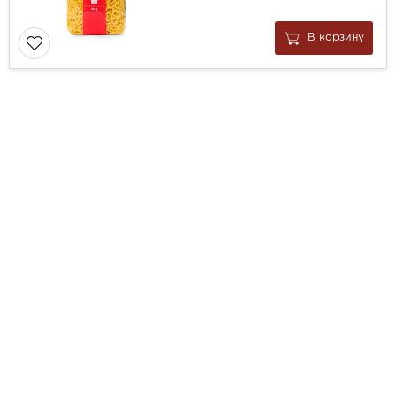
В корзину