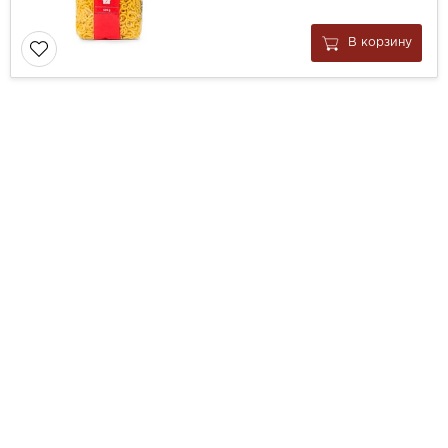
В корзину