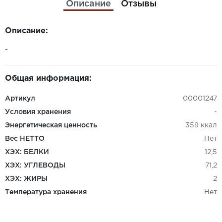
Описание
Отзывы
Описание:
-
Общая информация:
Артикул
00001247
Условия хранения
-
Энергетическая ценность
359 ккал
Вес НЕТТО
Нет
ХЭХ: БЕЛКИ
12,5
ХЭХ: УГЛЕВОДЫ
71,2
ХЭХ: ЖИРЫ
2
Температура хранения
Нет