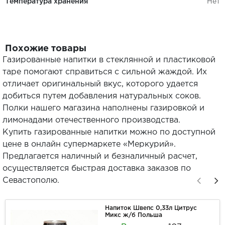
Температура хранения
Нет
Похожие товары
Газированные напитки в стеклянной и пластиковой
таре помогают справиться с сильной жаждой. Их
отличает оригинальный вкус, которого удается
добиться путем добавления натуральных соков.
Полки нашего магазина наполнены газировкой и
лимонадами отечественного производства.
Купить газированные напитки можно по доступной
цене в онлайн супермаркете «Меркурий».
Предлагается наличный и безналичный расчет,
осуществляется быстрая доставка заказов по
Севастополю.
Напиток Швепс 0,33л Цитрус
Микс ж/б Польша