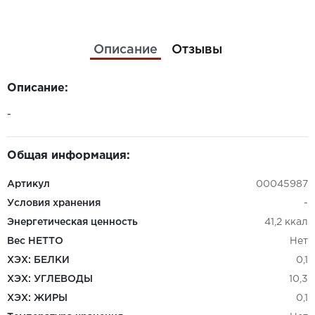
Описание
Отзывы
Описание:
-
Общая информация:
Артикул
00045987
Условия хранения
-
Энергетическая ценность
41,2 ккал
Вес НЕТТО
Нет
ХЭХ: БЕЛКИ
0,1
ХЭХ: УГЛЕВОДЫ
10,3
ХЭХ: ЖИРЫ
0,1